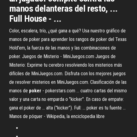
manos delanteras del resto, ...
Full House - ...
Color, escalera, trío, ¿qué gana a qué? Usa nuestro gráfico de
manos de poker para aprender los rangos de poker del Texas
Hold'em, la fuerza de las manos y las combinaciones de
poker.
Juegos de Misterio - MiniJuegos.com
Juegos de
Misterio: Exprime tu cerebro resolviendo los misterios más
difíciles de MiniJuegos.com. Disfruta con los mejores juegos
de resolver misterios en MiniJuegos.com. Clasificación de las
manos de
poker
- pokerstars.com ... cuatro cartas del mismo
valor y una carta no emparda o "kicker". En caso de empate:
gana el poker de ... alta ("kicker"). Full: ... poker es tu fuente ...
Manos de póquer - Wikipedia, la enciclopedia libre